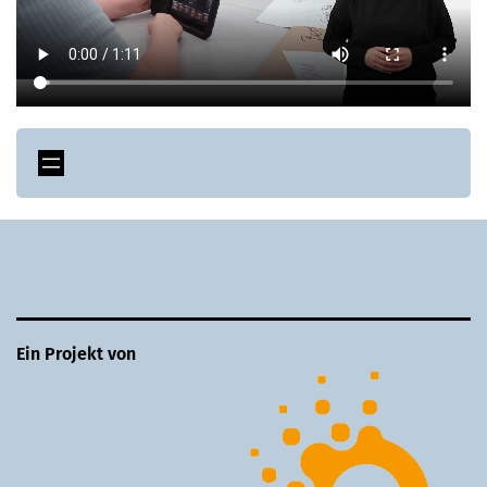
Ein Projekt von