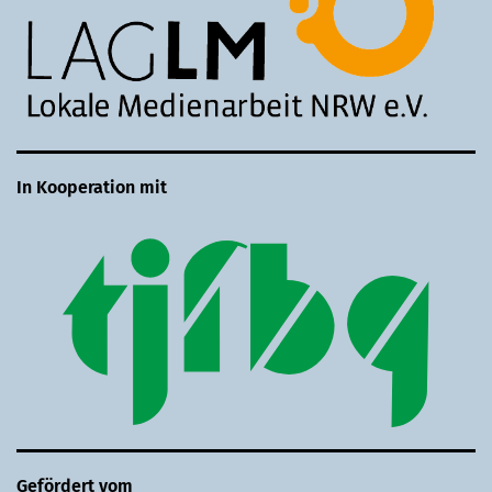
In Kooperation mit
Gefördert vom