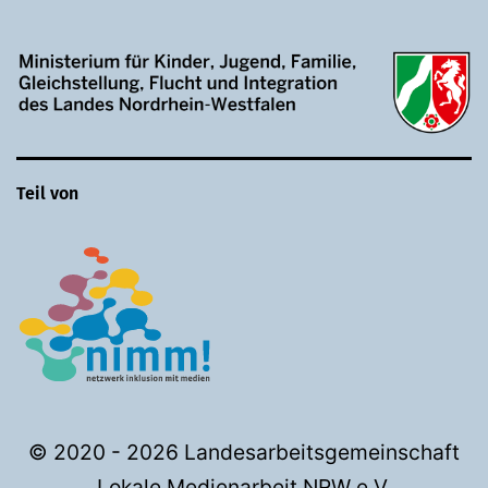
Teil von
© 2020 - 2026 Landesarbeitsgemeinschaft
Lokale Medienarbeit NRW e.V.