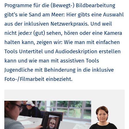
Programme für die (Bewegt-) Bildbearbeitung
gibt’s wie Sand am Meer: Hier gibts eine Auswahl
aus der inklusiven Netzwerkpraxis. Und weil
nicht jede:r (gut) sehen, hören oder eine Kamera
halten kann, zeigen wir: Wie man mit einfachen
Tools Untertitel und Audiodeskription erstellen
kann und wie man mit assistiven Tools
Jugendliche mit Behinderung in die inklusive
Foto-/Filmarbeit einbezieht.