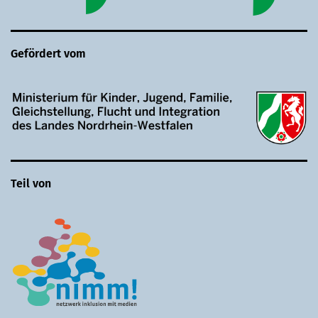
Gefördert vom
Teil von