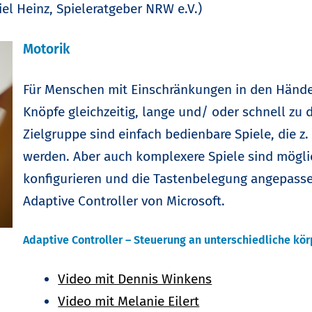
el Heinz, Spieleratgeber NRW e.V.)
Motorik
Für Menschen mit Einschränkungen in den Hände
Knöpfe gleichzeitig, lange und/ oder schnell zu 
Zielgruppe sind einfach bedienbare Spiele, die z.
werden. Aber auch komplexere Spiele sind mögli
konfigurieren und die Tastenbelegung angepassen
Adaptive Controller von Microsoft.
Adaptive Controller – Steuerung an unterschiedliche kö
Video mit Dennis Winkens
Video mit Melanie Eilert