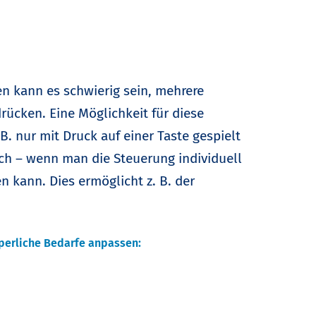
n kann es schwierig sein, mehrere
drücken. Eine Möglichkeit für diese
 B. nur mit Druck auf einer Taste gespielt
ch – wenn man die Steuerung individuell
 kann. Dies ermöglicht z. B. der
rperliche Bedarfe anpassen: