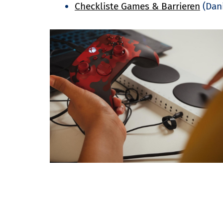
Checkliste Games & Barrieren
(Dani