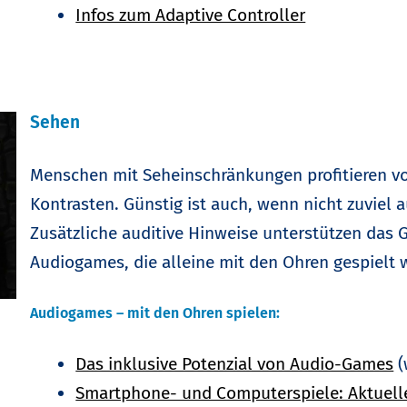
Infos zum Adaptive Controller
Sehen
Menschen mit Seheinschränkungen profitieren vo
Kontrasten. Günstig ist auch, wenn nicht zuviel 
Zusätzliche auditive Hinweise unterstützen das 
Audiogames, die alleine mit den Ohren gespielt 
Audiogames – mit den Ohren spielen:
Das inklusive Potenzial von Audio-Games
(
Smartphone- und Computerspiele: Aktuell