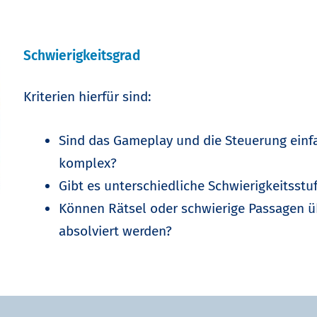
Schwierigkeitsgrad
Kriterien hierfür sind:
Sind das Gameplay und die Steuerung einfac
komplex?
Gibt es unterschiedliche Schwierigkeitsstu
Können Rätsel oder schwierige Passagen 
absolviert werden?