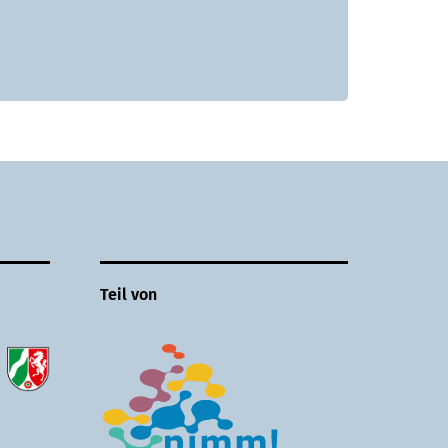
Teil von